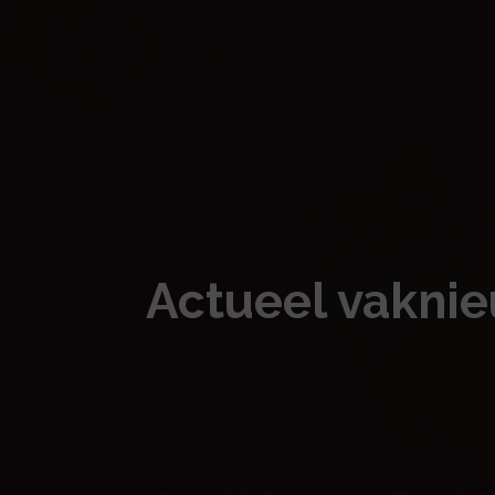
Actueel vakni