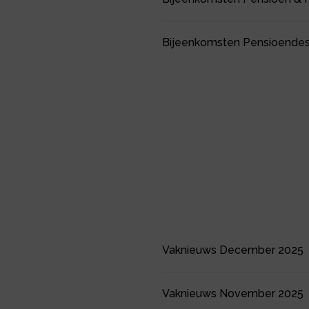
Bijeenkomsten Pensioende
Vaknieuws December 2025
Vaknieuws November 2025